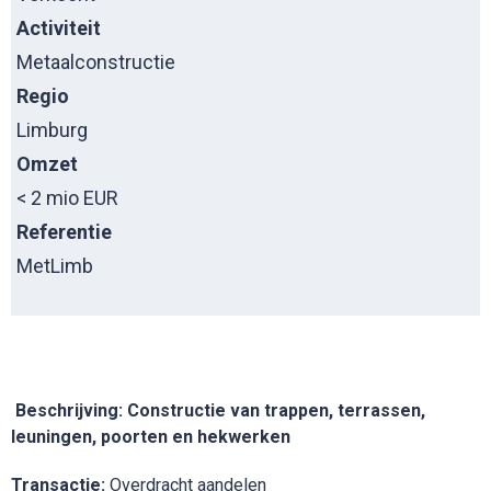
Activiteit
Metaalconstructie
Regio
Limburg
Omzet
< 2 mio EUR
Referentie
MetLimb
Beschrijving: Constructie van trappen, terrassen,
leuningen, poorten en hekwerken
Transactie:
Overdracht aandelen