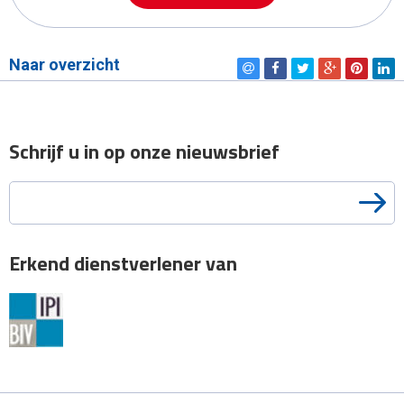
Naar overzicht
Schrijf u in op onze nieuwsbrief
Je e-mail
Erkend dienstverlener van