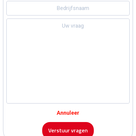
Bedrijfsnaam
Uw vraag
Annuleer
Verstuur vragen