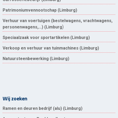
Patrimoniumvennootschap (Limburg)
Verhuur van voertuigen (bestelwagens, vrachtwagens,
)
personenwagens,...) (Limburg
Speciaalzaak voor sportartikelen (Limburg)
Verkoop en verhuur van tuinmachines (Limburg)
Natuursteenbewerking (Limburg)
Wij zoeken
Ramen en deuren bedrijf (alu) (Limburg)