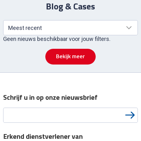
Blog & Cases
Meest recent
Geen nieuws beschikbaar voor jouw filters.
Bekijk meer
Schrijf u in op onze nieuwsbrief
Je e-mail
Erkend dienstverlener van