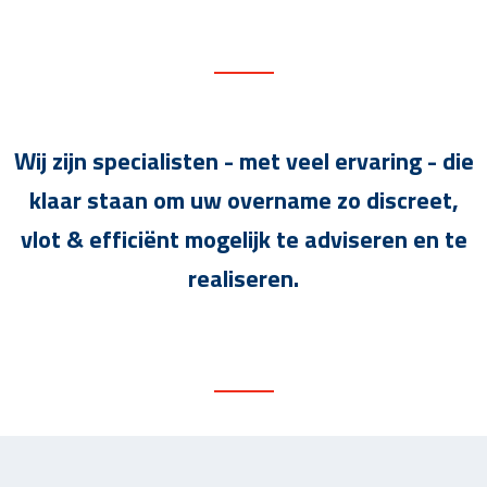
Wij zijn specialisten - met veel ervaring - die
klaar staan om uw overname zo discreet,
vlot & efficiënt mogelijk te adviseren en te
realiseren.