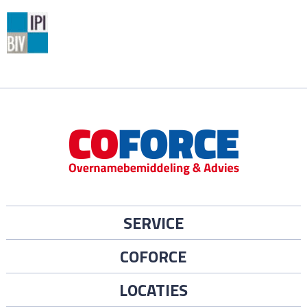
SERVICE
COFORCE
LOCATIES