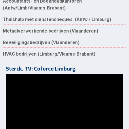
Accountants- en Boekhoudkantoren
(Antw/Limb/Vlaams-Brabant)
Thuishulp met dienstencheques. (Antw / Limburg)
Metaalverwerkende bedrijven (Vlaanderen)
Beveiligingsbedrijven (Vlaanderen)
HVAC bedrijven (Limburg/Vlaams-Brabant)
Sterck. TV: Coforce Limburg