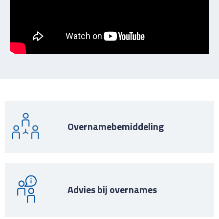
Overnamebemiddeling
Advies bij overnames